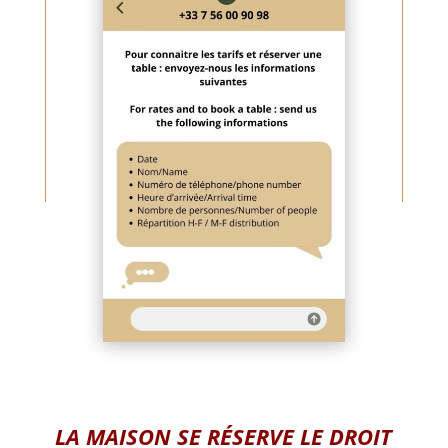
LA MAISON SE RÉSERVE LE DROIT