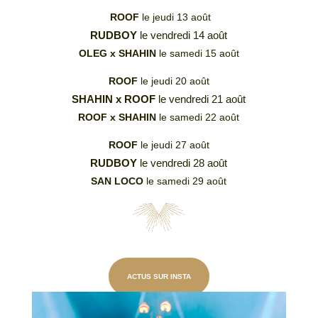
ROOF
le jeudi 13 août
RUDBOY
le vendredi 14 août
OLEG x SHAHIN
le samedi 15 août
ROOF
le jeudi 20 août
SHAHIN x ROOF
le vendredi 21 août
ROOF x SHAHIN
le samedi 22 août
ROOF
le jeudi 27 août
RUDBOY
le vendredi 28 août
SAN LOCO
le samedi 29 août
ACTUS SUR INSTA