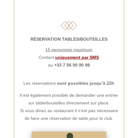
RÉSERVATION TABLES/BOUTEILLES
15 personnes maximum
Contact
uniquement par SMS
au
+33 7 56 00 90 98
Les réservations
sont possibles jusqu’à 22h
Il est également possible de demander une entrée
sur table/bouteilles directement sur place.
Si vous dînez au restaurant il n’est pas nécessaire
de faire une réservation de table pour le club.