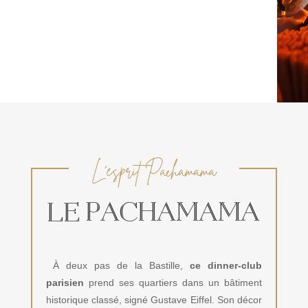
L’esprit Pachamama
LE PACHAMAMA
À deux pas de la Bastille,
ce dinner-club
parisien
prend ses quartiers dans un bâtiment
historique classé, signé Gustave Eiffel. Son décor