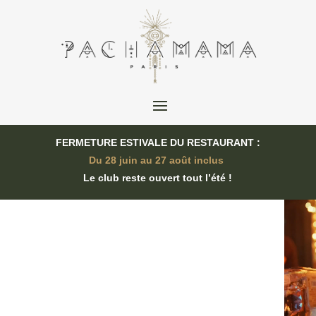
FERMETURE ESTIVALE DU RESTAURANT :
Du 28 juin au 27 août inclus
Le club reste ouvert tout l’été !
Lecteu
vidéo