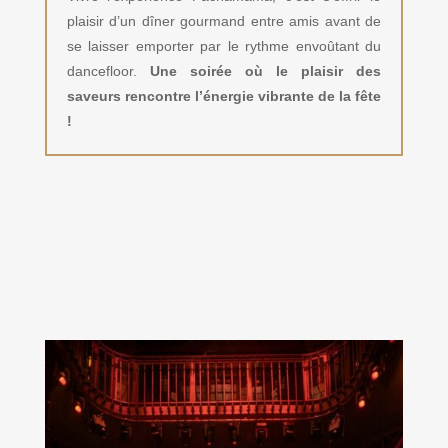
plaisir d’un dîner gourmand entre amis avant de
se laisser emporter par le rythme envoûtant du
dancefloor.
Une soirée où le plaisir des
saveurs rencontre l’énergie vibrante de la fête
!